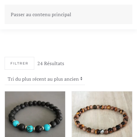
Passer au contenu principal
24 Résultats
FILTRER